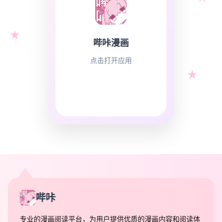
哔咔漫画
点击打开应用
哔咔
专业的漫画阅读平台，为用户提供优质的漫画内容和阅读体