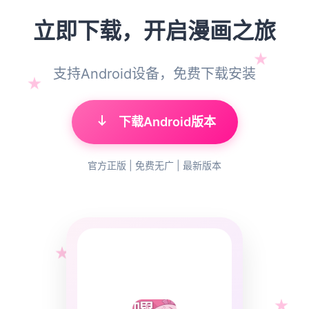
立即下载，开启漫画之旅
支持Android设备，免费下载安装
下载Android版本
官方正版 | 免费无广 | 最新版本