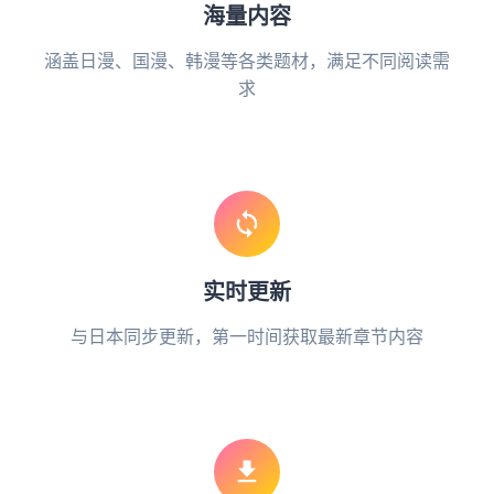
海量内容
涵盖日漫、国漫、韩漫等各类题材，满足不同阅读需
求
实时更新
与日本同步更新，第一时间获取最新章节内容