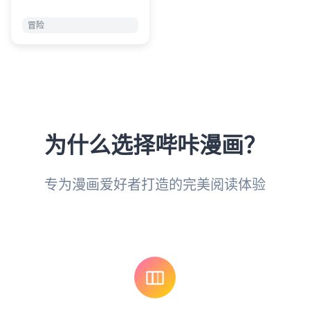
冒险
为什么选择哔咔漫画？
专为漫画爱好者打造的完美阅读体验