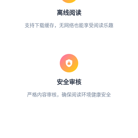
离线阅读
支持下载缓存，无网络也能享受阅读乐趣
安全审核
严格内容审核，确保阅读环境健康安全